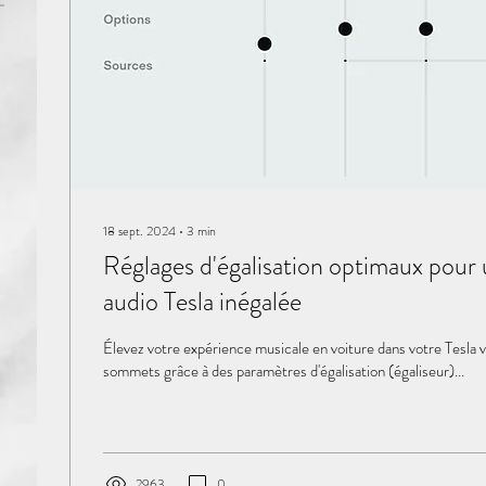
18 sept. 2024
∙
3
min
Réglages d'égalisation optimaux pour
audio Tesla inégalée
Élevez votre expérience musicale en voiture dans votre Tesla 
sommets grâce à des paramètres d'égalisation (égaliseur)...
2963
0