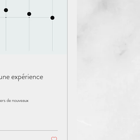
 une expérience
vers de nouveaux