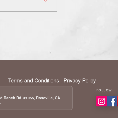
Terms and Conditions
Privacy Policy
d Ranch Rd. #1055, Roseville, CA
A.